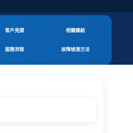
客戶見證
相關連結
服務流程
故障檢測方法