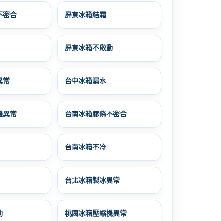
不密合
屏東冰箱結霜
屏東冰箱不啟動
異常
台中冰箱漏水
機異常
台南冰箱膠條不密合
台南冰箱不冷
台北冰箱製冰異常
動
桃園冰箱壓縮機異常