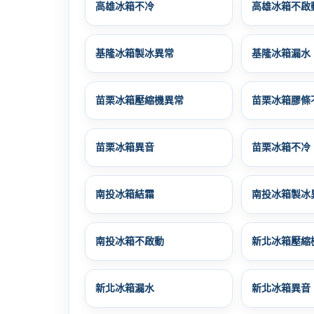
高雄冰箱不冷
高雄冰箱不啟
基隆冰箱製冰異常
基隆冰箱漏水
苗栗冰箱壓縮機異常
苗栗冰箱膠條
苗栗冰箱異音
苗栗冰箱不冷
南投冰箱結霜
南投冰箱製冰
南投冰箱不啟動
新北冰箱壓縮
新北冰箱漏水
新北冰箱異音