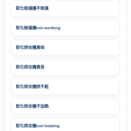
彰化除濕機不除濕
彰化除濕機not-working
彰化烘衣機異味
彰化烘衣機異音
彰化烘衣機烘不乾
彰化烘衣機不加熱
彰化烘衣機not-heating