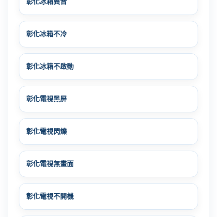
彰化冰箱異音
彰化冰箱不冷
彰化冰箱不啟動
彰化電視黑屏
彰化電視閃爍
彰化電視無畫面
彰化電視不開機