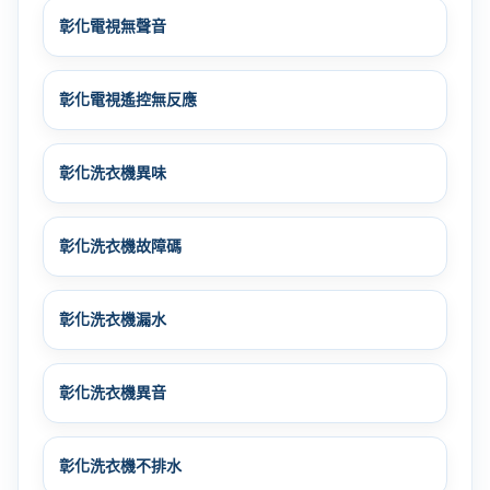
彰化電視無聲音
彰化電視遙控無反應
彰化洗衣機異味
彰化洗衣機故障碼
彰化洗衣機漏水
彰化洗衣機異音
彰化洗衣機不排水