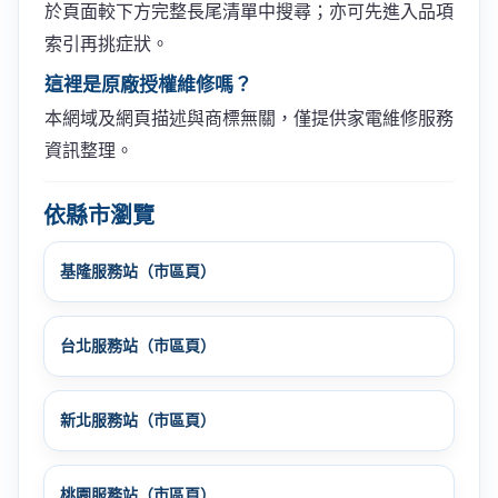
於頁面較下方完整長尾清單中搜尋；亦可先進入品項
索引再挑症狀。
這裡是原廠授權維修嗎？
本網域及網頁描述與商標無關，僅提供家電維修服務
資訊整理。
依縣市瀏覽
基隆服務站（市區頁）
台北服務站（市區頁）
新北服務站（市區頁）
桃園服務站（市區頁）