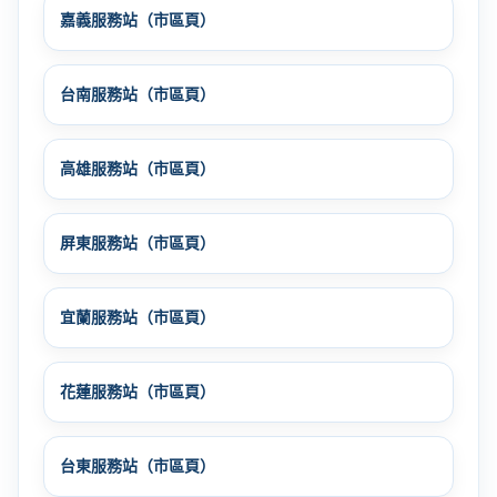
嘉義服務站（市區頁）
台南服務站（市區頁）
高雄服務站（市區頁）
屏東服務站（市區頁）
宜蘭服務站（市區頁）
花蓮服務站（市區頁）
台東服務站（市區頁）