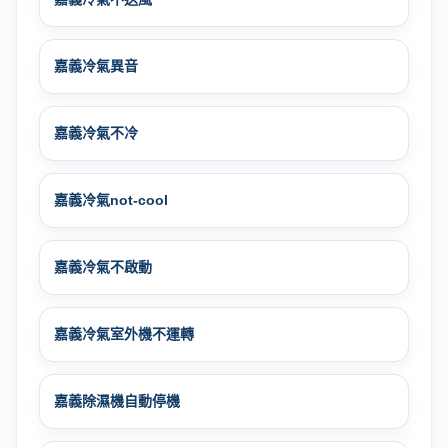
嘉義冷氣異音
嘉義冷氣不冷
嘉義冷氣not-cool
嘉義冷氣不啟動
嘉義冷氣室外機不運轉
嘉義除濕機自動停機