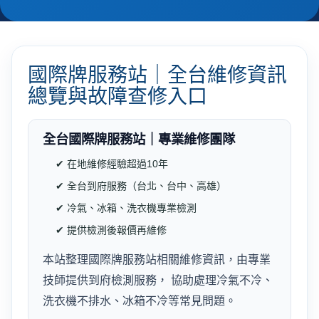
國際牌服務站｜全台維修資訊
總覽與故障查修入口
全台國際牌服務站｜專業維修團隊
✔ 在地維修經驗超過10年
✔ 全台到府服務（台北、台中、高雄）
✔ 冷氣、冰箱、洗衣機專業檢測
✔ 提供檢測後報價再維修
本站整理國際牌服務站相關維修資訊，由專業
技師提供到府檢測服務， 協助處理冷氣不冷、
洗衣機不排水、冰箱不冷等常見問題。