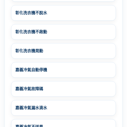
彰化洗衣機不脫水
彰化洗衣機不啟動
彰化洗衣機晃動
嘉義冷氣自動停機
嘉義冷氣故障碼
嘉義冷氣漏水滴水
嘉義冷氣不送風