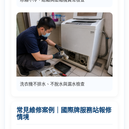
洗衣機不排水、不脫水與漏水檢查
常見維修案例｜國際牌服務站報修
情境