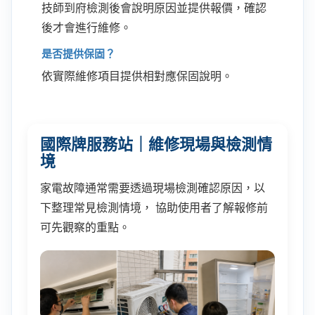
技師到府檢測後會說明原因並提供報價，確認
後才會進行維修。
是否提供保固？
依實際維修項目提供相對應保固說明。
國際牌服務站｜維修現場與檢測情
境
家電故障通常需要透過現場檢測確認原因，以
下整理常見檢測情境， 協助使用者了解報修前
可先觀察的重點。