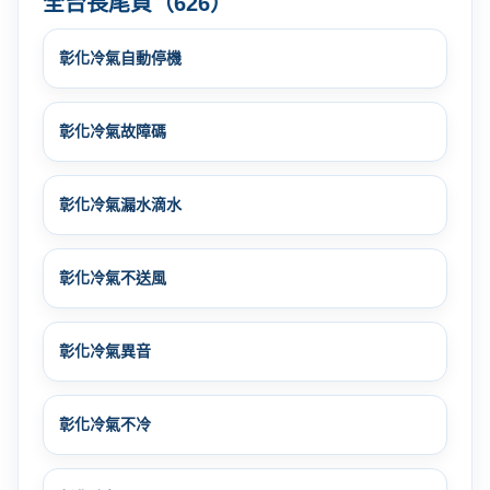
全台長尾頁（626）
彰化冷氣自動停機
彰化冷氣故障碼
彰化冷氣漏水滴水
彰化冷氣不送風
彰化冷氣異音
彰化冷氣不冷