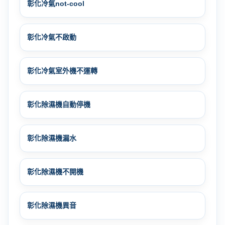
彰化冷氣not-cool
彰化冷氣不啟動
彰化冷氣室外機不運轉
彰化除濕機自動停機
彰化除濕機漏水
彰化除濕機不開機
彰化除濕機異音