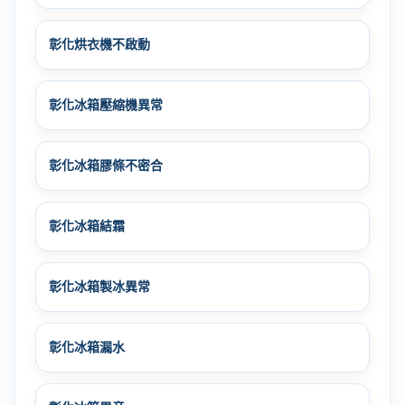
彰化烘衣機不啟動
彰化冰箱壓縮機異常
彰化冰箱膠條不密合
彰化冰箱結霜
彰化冰箱製冰異常
彰化冰箱漏水