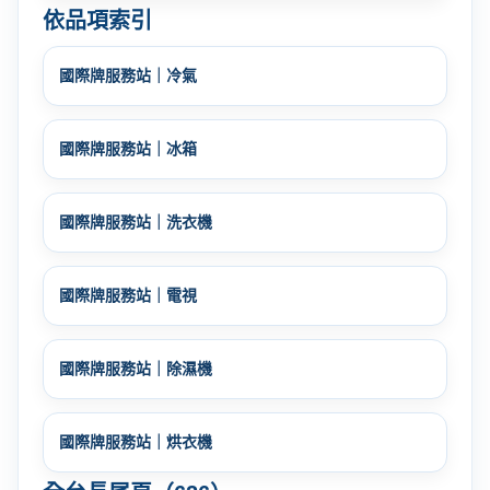
依品項索引
國際牌服務站｜冷氣
國際牌服務站｜冰箱
國際牌服務站｜洗衣機
國際牌服務站｜電視
國際牌服務站｜除濕機
國際牌服務站｜烘衣機