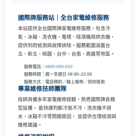
國際牌服務站｜全台家電維修服務
本站提供全台國際牌家電維修服務，包含冷
氣、冰箱、洗衣機、電視、除濕機與烘衣機，
提供到府檢測與故障排除。服務範圍涵蓋台
北、新北、桃園、台中、台南、高雄等地區。
服務電話：
0800-000-633
服務時間：週一至週日 08:00–22:00
服務方式：電話預約／線上報修／到府檢測
專業維修技師團隊
技師具備多年家電維修經驗，熟悉國際牌各類
型設備， 能快速判斷冷氣不冷、洗衣機不排
水、冰箱不冷等問題原因， 並提供合理檢測與
維修建議。