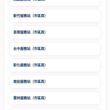
新竹服務站（市區頁）
苗栗服務站（市區頁）
台中服務站（市區頁）
彰化服務站（市區頁）
南投服務站（市區頁）
雲林服務站（市區頁）