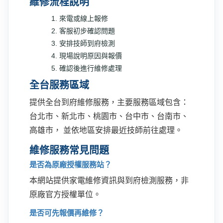
維修流程說明
來電或線上報修
客服初步確認問題
安排技師到府檢測
現場說明原因與報價
確認後進行維修處理
全台服務區域
提供全台到府維修服務，主要服務區域包含：
台北市、新北市、桃園市、台中市、台南市、
高雄市， 並依地區安排最近技師前往處理。
維修服務常見問題
是否為原廠授權服務站？
本網站提供家電維修資訊與到府檢測服務，非
原廠官方授權單位。
是否可先報價再維修？