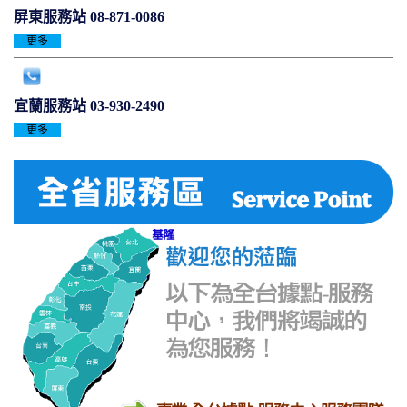
屏東服務站
08-871-0086
更多
宜蘭服務站
03-930-2490
更多