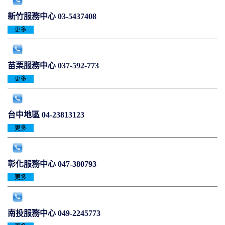
新竹服務中心
03-5437408
更多
苗栗服務中心
037-592-773
更多
台中地區
04-23813123
更多
彰化服務中心
047-380793
更多
南投服務中心
049-2245773