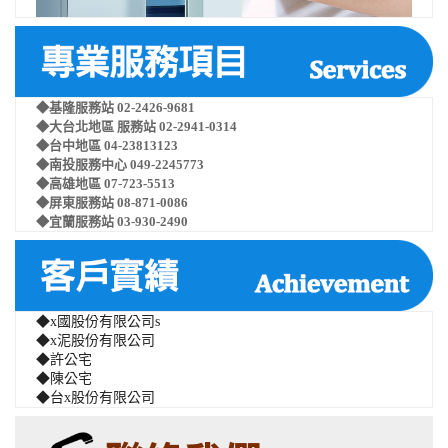
◆基隆服務站
02-2426-9681
◆大台北地區 服務站
02-2941-0314
◆台中地區
04-23813123
◆南投服務中心
049-2245773
◆高雄地區
07-723-5513
◆屏東服務站
08-871-0086
◆宜蘭服務站
03-930-2490
◆x國股份有限公司s
◆x泥股份有限公司
◆許公宅
◆陳公宅
◆台x股份有限公司