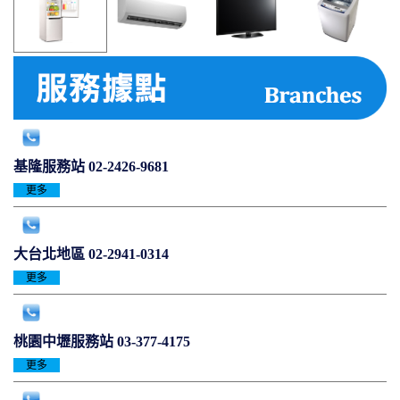
基隆服務站
02-2426-9681
更多
大台北地區
02-2941-0314
更多
桃園中壢服務站
03-377-4175
更多