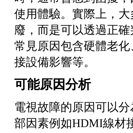
使用體驗。實際上，大
廢，而是可以透過正確
常見原因包含硬體老化
接設備影響等。
可能原因分析
電視故障的原因可以分
部因素例如HDMI線