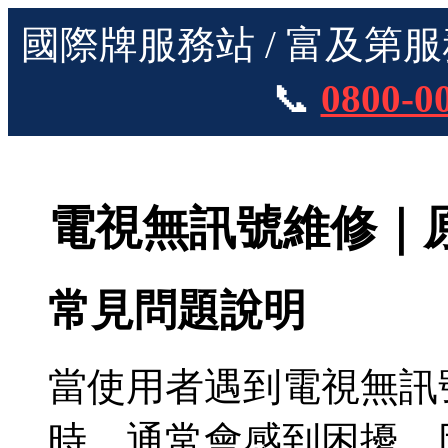
國際牌服務站 / 富及第
📞
0800-0
電視無訊號維修｜
常見問題說明
當使用者遇到電視無訊
時，通常會感到困擾，