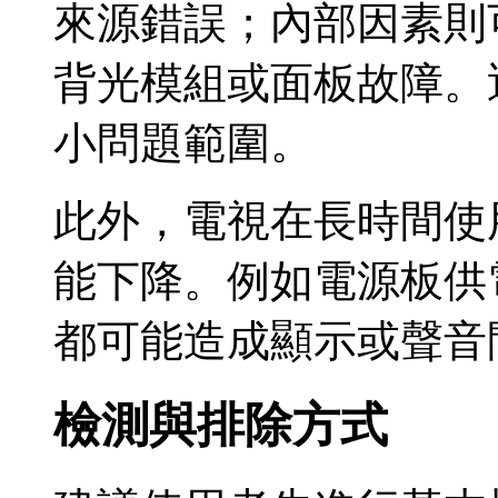
來源錯誤；內部因素則
背光模組或面板故障。
小問題範圍。
此外，電視在長時間使
能下降。例如電源板供
都可能造成顯示或聲音
檢測與排除方式