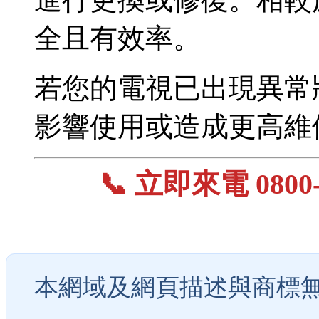
全且有效率。
若您的電視已出現異常
影響使用或造成更高維
📞 立即來電 0800-
本網域及網頁描述與商標