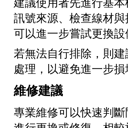
建議使用者先進行基本
訊號來源、檢查線材與
可以進一步嘗試更換設
若無法自行排除，則建
處理，以避免進一步損
維修建議
專業維修可以快速判斷
進行更換或修復。相較